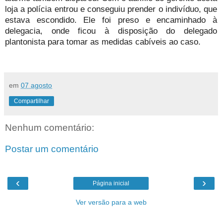
loja a polícia entrou e conseguiu prender o indivíduo, que
estava escondido. Ele foi preso e encaminhado à
delegacia, onde ficou à disposição do delegado
plantonista para tomar as medidas cabíveis ao caso.
em
07 agosto
Compartilhar
Nenhum comentário:
Postar um comentário
‹
›
Página inicial
Ver versão para a web