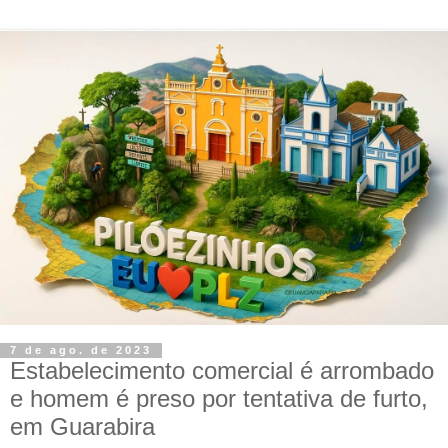
7 de ago. de 2023
Estabelecimento comercial é arrombado
e homem é preso por tentativa de furto,
em Guarabira