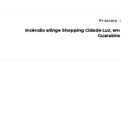
Próximo
Incêndio atinge Shopping Cidade Luz, em
Guarabira