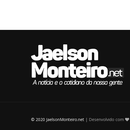
© 2020 JaelsonMonteiro.net
| Desenvolvido com