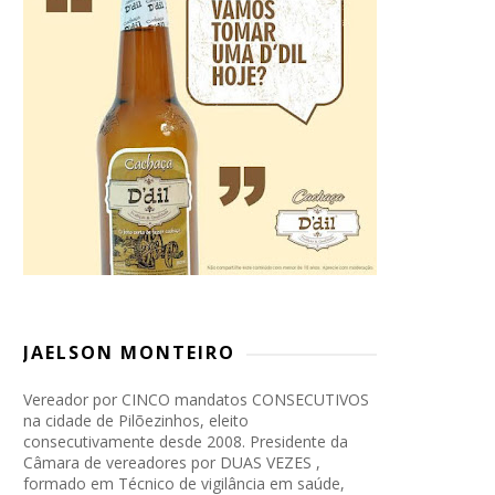
JAELSON MONTEIRO
Vereador por CINCO mandatos CONSECUTIVOS
na cidade de Pilõezinhos, eleito
consecutivamente desde 2008. Presidente da
Câmara de vereadores por DUAS VEZES ,
formado em Técnico de vigilância em saúde,