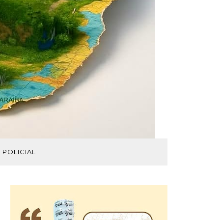
POLICIAL