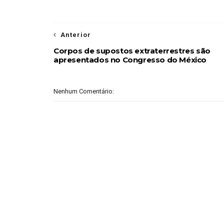
Anterior
Corpos de supostos extraterrestres são
apresentados no Congresso do México
Nenhum Comentário: