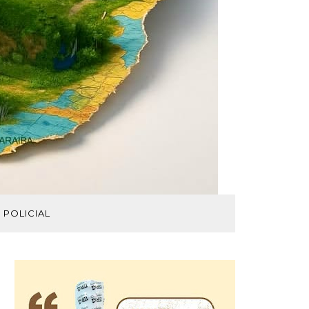
POLICIAL