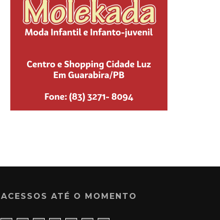
ACESSOS ATÉ O MOMENTO