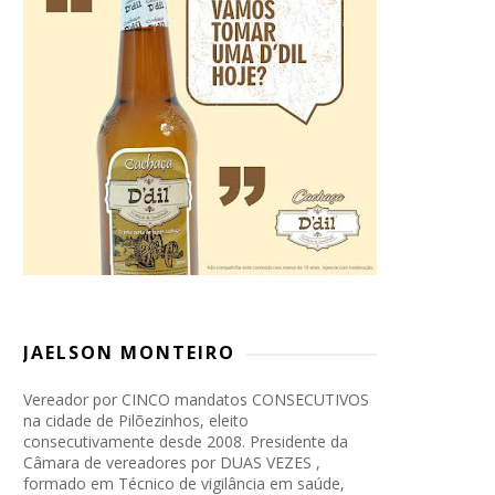
JAELSON MONTEIRO
Vereador por CINCO mandatos CONSECUTIVOS
na cidade de Pilõezinhos, eleito
consecutivamente desde 2008. Presidente da
Câmara de vereadores por DUAS VEZES ,
formado em Técnico de vigilância em saúde,