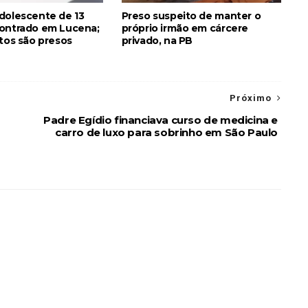
dolescente de 13
Preso suspeito de manter o
ontrado em Lucena;
próprio irmão em cárcere
itos são presos
privado, na PB
Próximo
Padre Egídio financiava curso de medicina e
carro de luxo para sobrinho em São Paulo