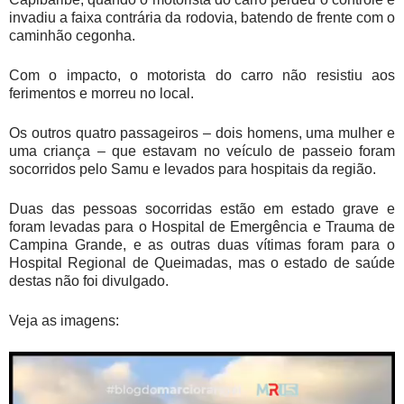
invadiu a faixa contrária da rodovia, batendo de frente com o
caminhão cegonha.
Com o impacto, o motorista do carro não resistiu aos
ferimentos e morreu no local.
Os outros quatro passageiros – dois homens, uma mulher e
uma criança – que estavam no veículo de passeio foram
socorridos pelo Samu e levados para hospitais da região.
Duas das pessoas socorridas estão em estado grave e
foram levadas para o Hospital de Emergência e Trauma de
Campina Grande, e as outras duas vítimas foram para o
Hospital Regional de Queimadas, mas o estado de saúde
destas não foi divulgado.
Veja as imagens: