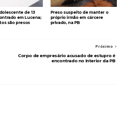
dolescente de 13
Preso suspeito de manter o
ontrado em Lucena;
próprio irmão em cárcere
itos são presos
privado, na PB
Próximo
Corpo de empresário acusado de estupro é
encontrado no interior da PB