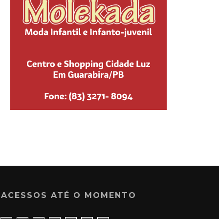
ACESSOS ATÉ O MOMENTO