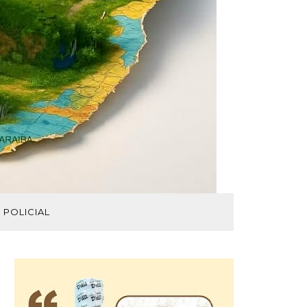
POLICIAL