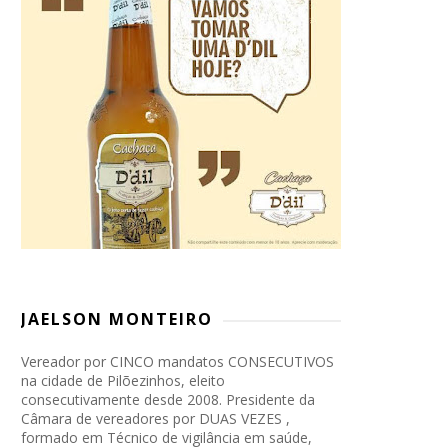
JAELSON MONTEIRO
Vereador por CINCO mandatos CONSECUTIVOS
na cidade de Pilõezinhos, eleito
consecutivamente desde 2008. Presidente da
Câmara de vereadores por DUAS VEZES ,
formado em Técnico de vigilância em saúde,