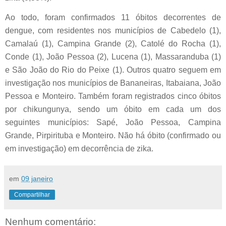
Ao todo, foram confirmados 11 óbitos decorrentes de
dengue, com residentes nos municípios de Cabedelo (1),
Camalaú (1), Campina Grande (2), Catolé do Rocha (1),
Conde (1), João Pessoa (2), Lucena (1), Massaranduba (1)
e São João do Rio do Peixe (1). Outros quatro seguem em
investigação nos municípios de Bananeiras, Itabaiana, João
Pessoa e Monteiro. Também foram registrados cinco óbitos
por chikungunya, sendo um óbito em cada um dos
seguintes municípios: Sapé, João Pessoa, Campina
Grande, Pirpirituba e Monteiro. Não há óbito (confirmado ou
em investigação) em decorrência de zika.
em
09 janeiro
Compartilhar
Nenhum comentário: