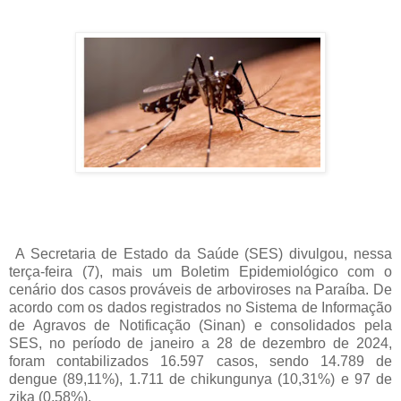
A Secretaria de Estado da Saúde (SES) divulgou, nessa
terça-feira (7), mais um Boletim Epidemiológico com o
cenário dos casos prováveis de arboviroses na Paraíba. De
acordo com os dados registrados no Sistema de Informação
de Agravos de Notificação (Sinan) e consolidados pela
SES, no período de janeiro a 28 de dezembro de 2024,
foram contabilizados 16.597 casos, sendo 14.789 de
dengue (89,11%), 1.711 de chikungunya (10,31%) e 97 de
zika (0,58%).