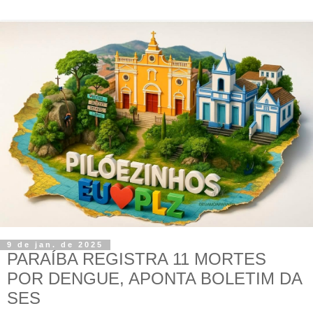
9 de jan. de 2025
PARAÍBA REGISTRA 11 MORTES
POR DENGUE, APONTA BOLETIM DA
SES