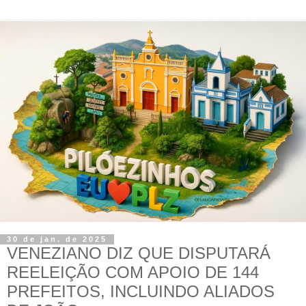
30 de jan. de 2025
VENEZIANO DIZ QUE DISPUTARÁ
REELEIÇÃO COM APOIO DE 144
PREFEITOS, INCLUINDO ALIADOS