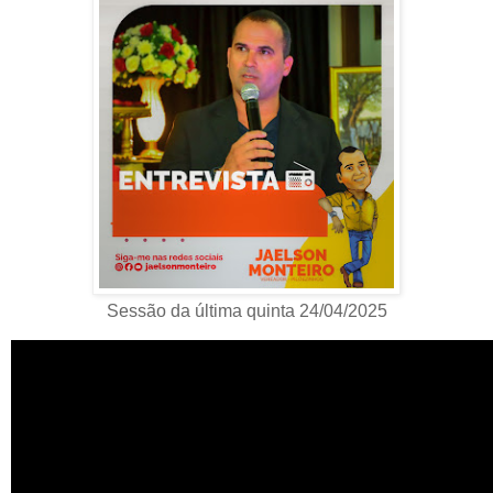
Sessão da última quinta 24/04/2025