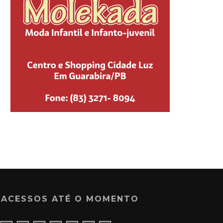
ACESSOS ATÉ O MOMENTO