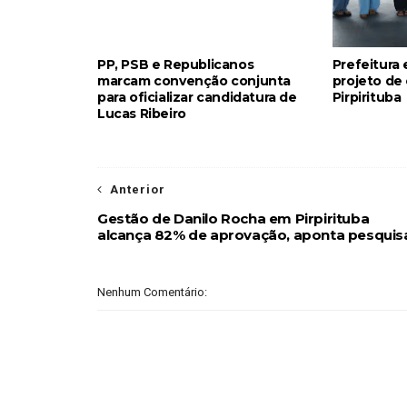
PP, PSB e Republicanos
Prefeitura
marcam convenção conjunta
projeto de
para oficializar candidatura de
Pirpirituba
Lucas Ribeiro
Anterior
Gestão de Danilo Rocha em Pirpirituba
alcança 82% de aprovação, aponta pesquis
Nenhum Comentário: