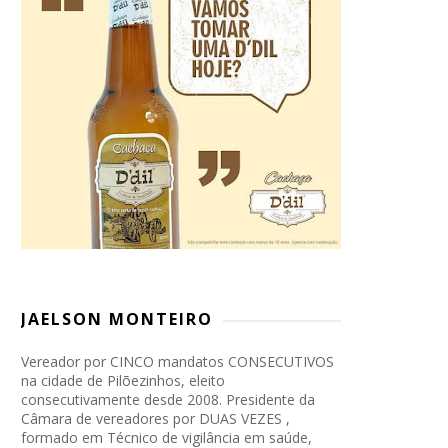
JAELSON MONTEIRO
Vereador por CINCO mandatos CONSECUTIVOS
na cidade de Pilõezinhos, eleito
consecutivamente desde 2008. Presidente da
Câmara de vereadores por DUAS VEZES ,
formado em Técnico de vigilância em saúde,