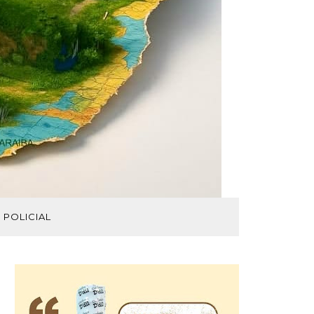
POLICIAL