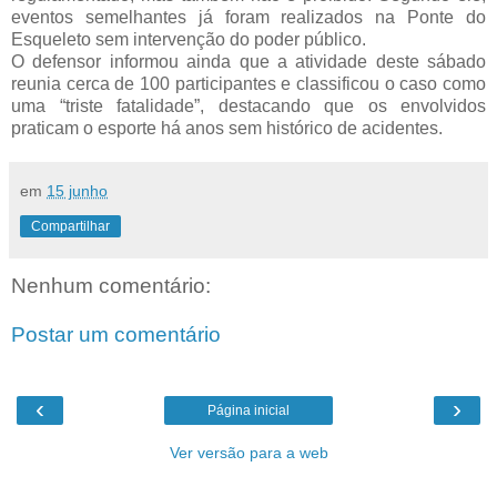
eventos semelhantes já foram realizados na Ponte do
Esqueleto sem intervenção do poder público.
O defensor informou ainda que a atividade deste sábado
reunia cerca de 100 participantes e classificou o caso como
uma “triste fatalidade”, destacando que os envolvidos
praticam o esporte há anos sem histórico de acidentes.
em
15 junho
Compartilhar
Nenhum comentário:
Postar um comentário
‹
›
Página inicial
Ver versão para a web