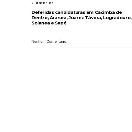
Anterior
Deferidas candidaturas em Cacimba de
Dentro, Ararura, Juarez Távora, Logradouro,
Solanea e Sapé
Nenhum Comentário: