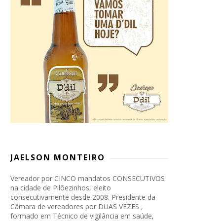
JAELSON MONTEIRO
Vereador por CINCO mandatos CONSECUTIVOS
na cidade de Pilõezinhos, eleito
consecutivamente desde 2008. Presidente da
Câmara de vereadores por DUAS VEZES ,
formado em Técnico de vigilância em saúde,