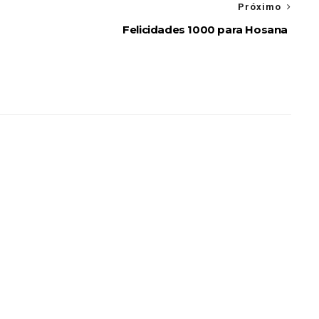
Próximo
Felicidades 1000 para Hosana