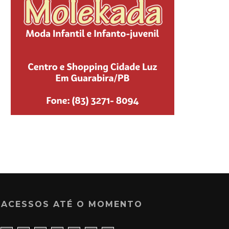
ACESSOS ATÉ O MOMENTO