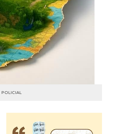
POLICIAL