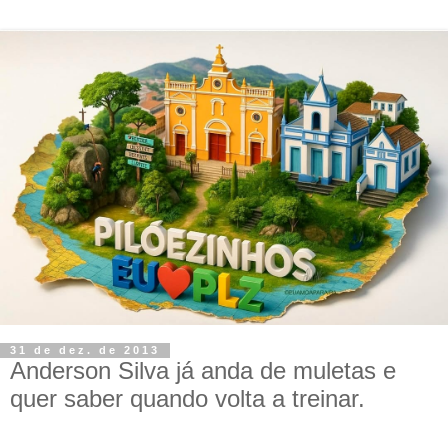
31 de dez. de 2013
Anderson Silva já anda de muletas e
quer saber quando volta a treinar.