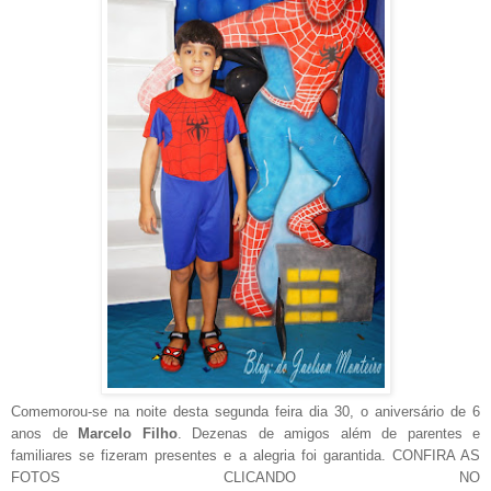
Comemorou-se na noite desta segunda feira dia 30, o aniversário de 6
anos de
Marcelo Filho
. Dezenas de amigos além de parentes e
familiares se fizeram presentes e a alegria foi garantida. CONFIRA AS
FOTOS CLICANDO NO