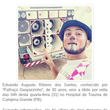
Edvando Augusto Ribeiro dos Santos, conhecido por
“Palhaço Gasparzinho”, de 30 anos, veio a óbito por volta
das 04h desta quarta-feira (31) no Hospital de Trauma de
Campina Grande (PB).