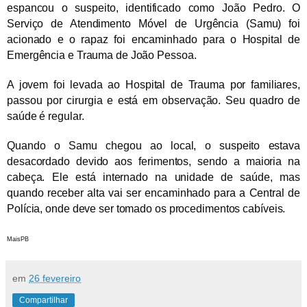
espancou o suspeito, identificado como João Pedro. O
Serviço de Atendimento Móvel de Urgência (Samu) foi
acionado e o rapaz foi encaminhado para o Hospital de
Emergência e Trauma de João Pessoa.
A jovem foi levada ao Hospital de Trauma por familiares,
passou por cirurgia e está em observação. Seu quadro de
saúde é regular.
Quando o Samu chegou ao local, o suspeito estava
desacordado devido aos ferimentos, sendo a maioria na
cabeça. Ele está internado na unidade de saúde, mas
quando receber alta vai ser encaminhado para a Central de
Polícia, onde deve ser tomado os procedimentos cabíveis.
MaisPB
em
26 fevereiro
Compartilhar