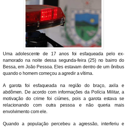
Uma adolescente de 17 anos foi esfaqueada pelo ex-
namorado na noite dessa segunda-feira (25) no bairro do
Bessa, em João Pessoa. Eles estavam dentro de um ônibus
quando o homem começou a agredir a vítima.
A garota foi esfaqueada na região do braço, axila e
abdômen. De acordo com informações da Polícia Militar, a
motivação do crime foi ciúmes, pois a garota estava se
relacionando com outra pessoa e não queria mais
envolvimento com ele.
Quando a população percebeu a agressão, interferiu e