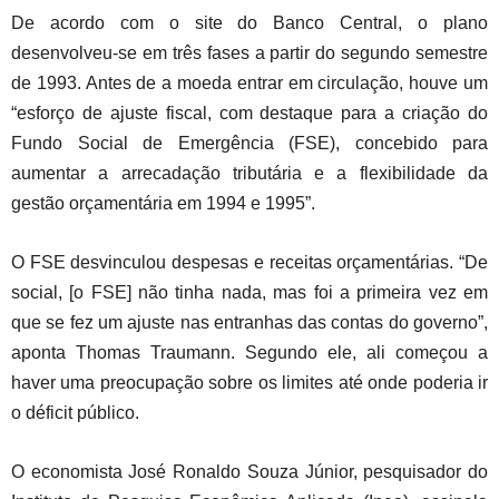
De acordo com o site do Banco Central, o plano
desenvolveu-se em três fases a partir do segundo semestre
de 1993. Antes de a moeda entrar em circulação, houve um
“esforço de ajuste fiscal, com destaque para a criação do
Fundo Social de Emergência (FSE), concebido para
aumentar a arrecadação tributária e a flexibilidade da
gestão orçamentária em 1994 e 1995”.
O FSE desvinculou despesas e receitas orçamentárias. “De
social, [o FSE] não tinha nada, mas foi a primeira vez em
que se fez um ajuste nas entranhas das contas do governo”,
aponta Thomas Traumann. Segundo ele, ali começou a
haver uma preocupação sobre os limites até onde poderia ir
o déficit público.
O economista José Ronaldo Souza Júnior, pesquisador do