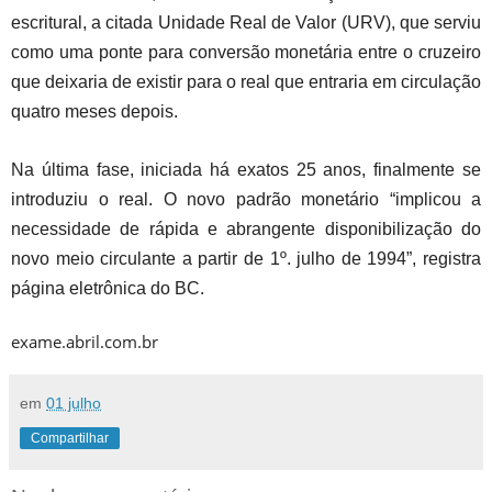
escritural, a citada Unidade Real de Valor (URV), que serviu
como uma ponte para conversão monetária entre o cruzeiro
que deixaria de existir para o real que entraria em circulação
quatro meses depois.
Na última fase, iniciada há exatos 25 anos, finalmente se
introduziu o real. O novo padrão monetário “implicou a
necessidade de rápida e abrangente disponibilização do
novo meio circulante a partir de 1º. julho de 1994”, registra
página eletrônica do BC.
exame.abril.com.br
em
01 julho
Compartilhar