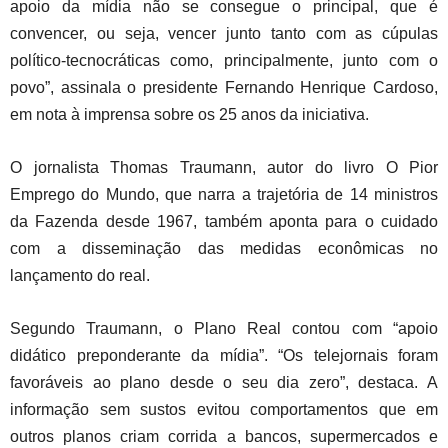
apoio da mídia não se consegue o principal, que é
convencer, ou seja, vencer junto tanto com as cúpulas
político-tecnocráticas como, principalmente, junto com o
povo”, assinala o presidente Fernando Henrique Cardoso,
em nota à imprensa sobre os 25 anos da iniciativa.
O jornalista Thomas Traumann, autor do livro O Pior
Emprego do Mundo, que narra a trajetória de 14 ministros
da Fazenda desde 1967, também aponta para o cuidado
com a disseminação das medidas econômicas no
lançamento do real.
Segundo Traumann, o Plano Real contou com “apoio
didático preponderante da mídia”. “Os telejornais foram
favoráveis ao plano desde o seu dia zero”, destaca. A
informação sem sustos evitou comportamentos que em
outros planos criam corrida a bancos, supermercados e