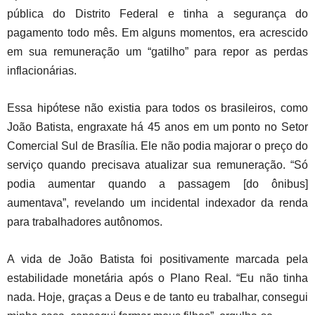
pública do Distrito Federal e tinha a segurança do
pagamento todo mês. Em alguns momentos, era acrescido
em sua remuneração um “gatilho” para repor as perdas
inflacionárias.
Essa hipótese não existia para todos os brasileiros, como
João Batista, engraxate há 45 anos em um ponto no Setor
Comercial Sul de Brasília. Ele não podia majorar o preço do
serviço quando precisava atualizar sua remuneração. “Só
podia aumentar quando a passagem [do ônibus]
aumentava”, revelando um incidental indexador da renda
para trabalhadores autônomos.
A vida de João Batista foi positivamente marcada pela
estabilidade monetária após o Plano Real. “Eu não tinha
nada. Hoje, graças a Deus e de tanto eu trabalhar, consegui