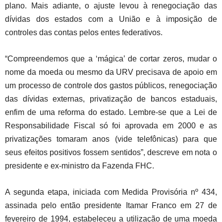
plano. Mais adiante, o ajuste levou à renegociação das
dívidas dos estados com a União e à imposição de
controles das contas pelos entes federativos.
“Compreendemos que a ‘mágica’ de cortar zeros, mudar o
nome da moeda ou mesmo da URV precisava de apoio em
um processo de controle dos gastos públicos, renegociação
das dívidas externas, privatização de bancos estaduais,
enfim de uma reforma do estado. Lembre-se que a Lei de
Responsabilidade Fiscal só foi aprovada em 2000 e as
privatizações tomaram anos (vide telefônicas) para que
seus efeitos positivos fossem sentidos”, descreve em nota o
presidente e ex-ministro da Fazenda FHC.
A segunda etapa, iniciada com Medida Provisória nº 434,
assinada pelo então presidente Itamar Franco em 27 de
fevereiro de 1994, estabeleceu a utilização de uma moeda