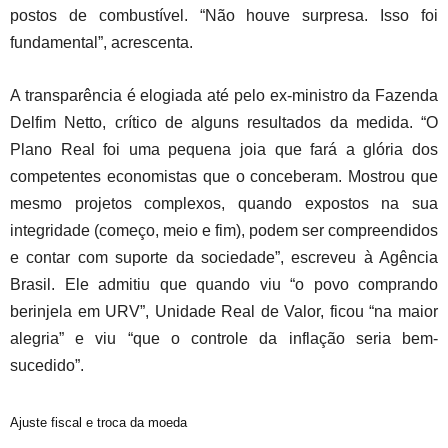
postos de combustível. “Não houve surpresa. Isso foi
fundamental”, acrescenta.
A transparência é elogiada até pelo ex-ministro da Fazenda
Delfim Netto, crítico de alguns resultados da medida. “O
Plano Real foi uma pequena joia que fará a glória dos
competentes economistas que o conceberam. Mostrou que
mesmo projetos complexos, quando expostos na sua
integridade (começo, meio e fim), podem ser compreendidos
e contar com suporte da sociedade”, escreveu à Agência
Brasil. Ele admitiu que quando viu “o povo comprando
berinjela em URV”, Unidade Real de Valor, ficou “na maior
alegria” e viu “que o controle da inflação seria bem-
sucedido”.
Ajuste fiscal e troca da moeda