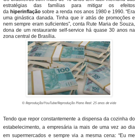
estratégias das famílias para mitigar os efeitos
da
hiperinflação
sobre a renda nos anos 1980 e 1990. “Era
uma ginástica danada. Tinha que ir atrás de promoções e
nem sempre eram suficientes”, conta Rute Maria de Souza,
dona de um restaurante self-service há quase 30 anos na
zona central de Brasília.
© Reprodução/YouTube/Reprodução Plano Real: 25 anos de vida
Tendo que repor constantemente a dispensa da cozinha do
estabelecimento, a empresária ia mais de uma vez ao dia
em supermercados e sempre via a mesma cena: “Eu me