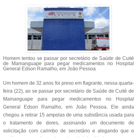
Homem tentou se passar por secretário de Saúde de Cuité
de Mamanguape para pegar medicamentos no Hospital
General Edson Ramalho, em João Pessoa
Um homem de 32 anos foi preso em flagrante, nessa quarta-
feira (22), ao se passar por secretário de Saúde de Cuité de
Mamanguape para pegar medicamentos no Hospital
General Edson Ramalho, em João Pessoa. Ele ainda
chegou a retirar 15 ampolas de uma substância usada para
o tratamento de dores, assinando um documento de
solicitação com carimbo de secretário e alegando que o