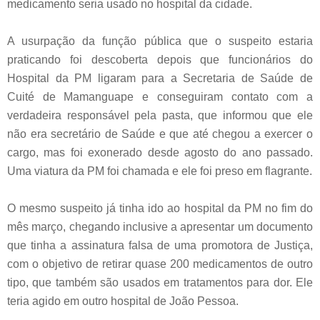
medicamento seria usado no hospital da cidade.
A usurpação da função pública que o suspeito estaria
praticando foi descoberta depois que funcionários do
Hospital da PM ligaram para a Secretaria de Saúde de
Cuité de Mamanguape e conseguiram contato com a
verdadeira responsável pela pasta, que informou que ele
não era secretário de Saúde e que até chegou a exercer o
cargo, mas foi exonerado desde agosto do ano passado.
Uma viatura da PM foi chamada e ele foi preso em flagrante.
O mesmo suspeito já tinha ido ao hospital da PM no fim do
mês março, chegando inclusive a apresentar um documento
que tinha a assinatura falsa de uma promotora de Justiça,
com o objetivo de retirar quase 200 medicamentos de outro
tipo, que também são usados em tratamentos para dor. Ele
teria agido em outro hospital de João Pessoa.