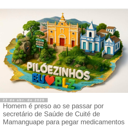
23 de abr. de 2020
Homem é preso ao se passar por
secretário de Saúde de Cuité de
Mamanguape para pegar medicamentos