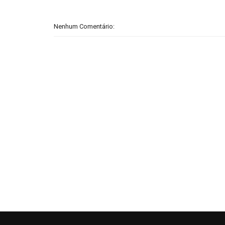
Nenhum Comentário: