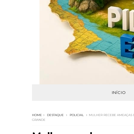
INÍCIO
HOME
DESTAQUE
POLICIAL
MULHER RECEBE AMEAÇAS D
GRANDE