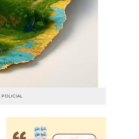
POLICIAL