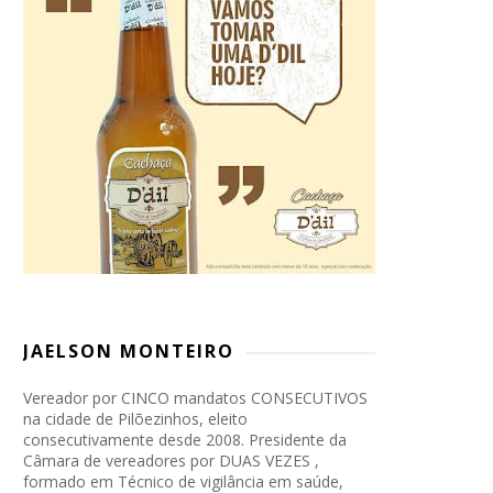
JAELSON MONTEIRO
Vereador por CINCO mandatos CONSECUTIVOS
na cidade de Pilõezinhos, eleito
consecutivamente desde 2008. Presidente da
Câmara de vereadores por DUAS VEZES ,
formado em Técnico de vigilância em saúde,