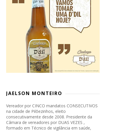
JAELSON MONTEIRO
Vereador por CINCO mandatos CONSECUTIVOS
na cidade de Pilõezinhos, eleito
consecutivamente desde 2008. Presidente da
Câmara de vereadores por DUAS VEZES ,
formado em Técnico de vigilância em saúde,