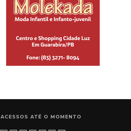
ACESSOS ATÉ O MOMENTO