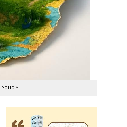
POLICIAL