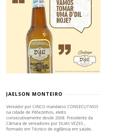
JAELSON MONTEIRO
Vereador por CINCO mandatos CONSECUTIVOS
na cidade de Pilõezinhos, eleito
consecutivamente desde 2008. Presidente da
Câmara de vereadores por DUAS VEZES ,
formado em Técnico de vigilância em saúde,