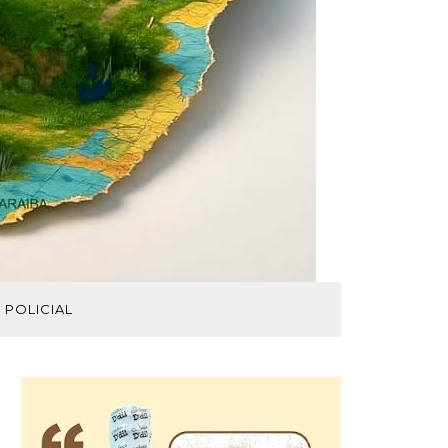
POLICIAL