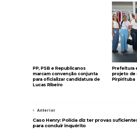
PP, PSB e Republicanos
Prefeitura
marcam convenção conjunta
projeto de
para oficializar candidatura de
Pirpirituba
Lucas Ribeiro
Anterior
Caso Henry: Polícia diz ter provas suficiente
para concluir inquérito