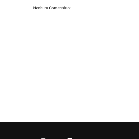
Nenhum Comentário: