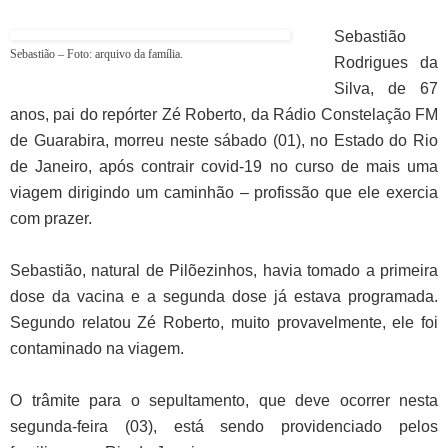
Sebastião
Sebastião – Foto: arquivo da família.
Rodrigues da
Silva, de 67
anos, pai do repórter Zé Roberto, da Rádio Constelação FM
de Guarabira, morreu neste sábado (01), no Estado do Rio
de Janeiro, após contrair covid-19 no curso de mais uma
viagem dirigindo um caminhão – profissão que ele exercia
com prazer.
Sebastião, natural de Pilõezinhos, havia tomado a primeira
dose da vacina e a segunda dose já estava programada.
Segundo relatou Zé Roberto, muito provavelmente, ele foi
contaminado na viagem.
O trâmite para o sepultamento, que deve ocorrer nesta
segunda-feira (03), está sendo providenciado pelos