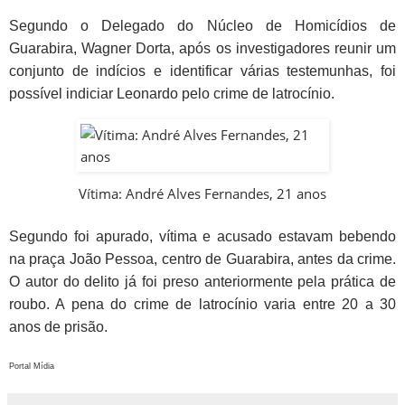
Segundo o Delegado do Núcleo de Homicídios de
Guarabira, Wagner Dorta, após os investigadores reunir um
conjunto de indícios e identificar várias testemunhas, foi
possível indiciar Leonardo pelo crime de latrocínio.
Vítima: André Alves Fernandes, 21 anos
Segundo foi apurado, vítima e acusado estavam bebendo
na praça João Pessoa, centro de Guarabira, antes da crime.
O autor do delito já foi preso anteriormente pela prática de
roubo. A pena do crime de latrocínio varia entre 20 a 30
anos de prisão.
Portal Mídia